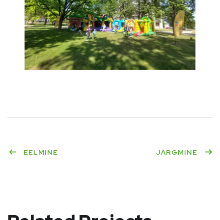
EELMINE
JÄRGMINE