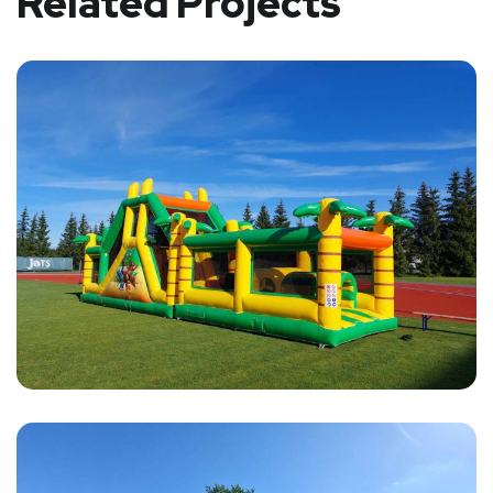
Related Projects