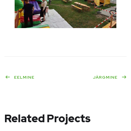
EELMINE
JÄRGMINE
Related Projects