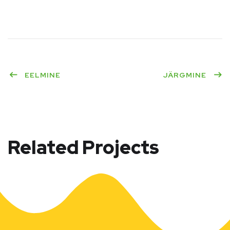
EELMINE
JÄRGMINE
Related Projects