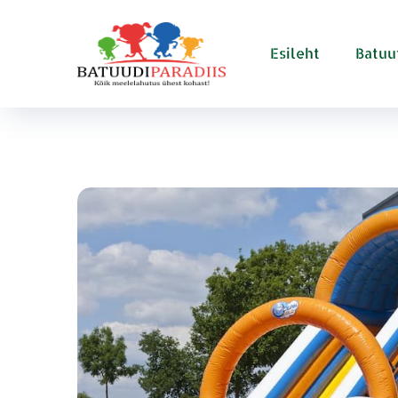
Esileht
Batuu