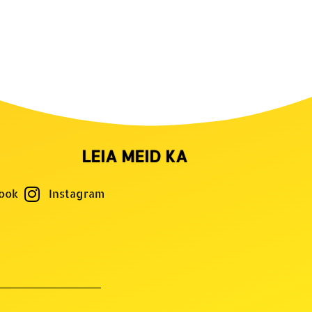
LEIA MEID KA
ook
Instagram