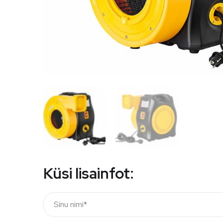
Küsi lisainfot: