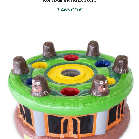
3,465.00
€