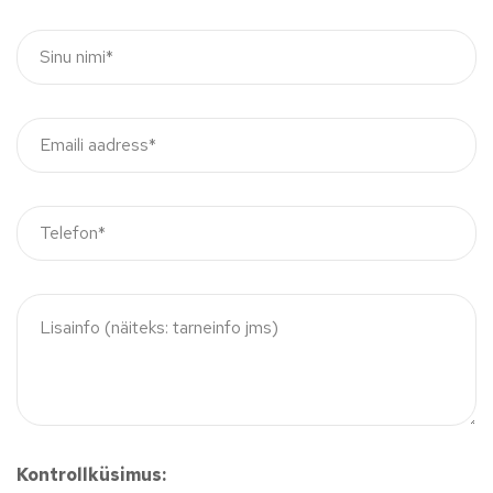
Kontrollküsimus: