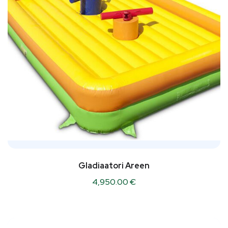
Gladiaatori Areen
4,950.00
€