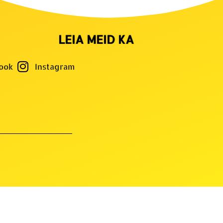
LEIA MEID KA
ook
Instagram