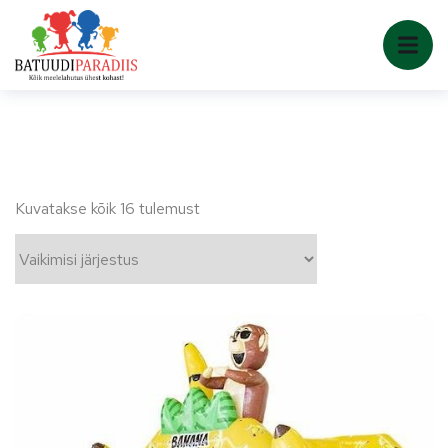
Kuvatakse kõik 16 tulemust